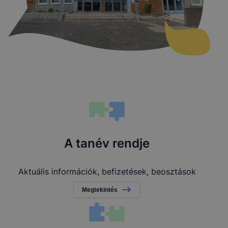
A tanév rendje
Aktuális információk, befizetések, beosztások
Megtekintés