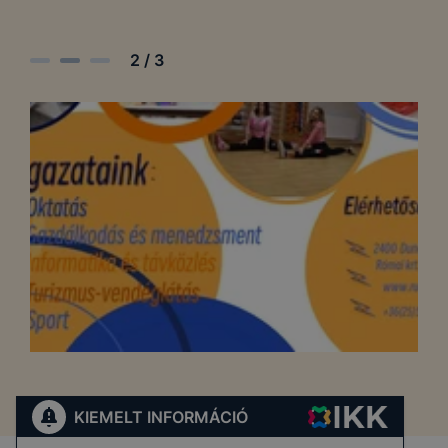
2
/
3
KIEMELT INFORMÁCIÓ