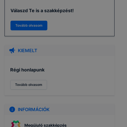
Válaszd Te is a szakképzést!
Tovább olvasom
KIEMELT
Régi honlapunk
Tovább olvasom
INFORMÁCIÓK
Megújuló szakképzés