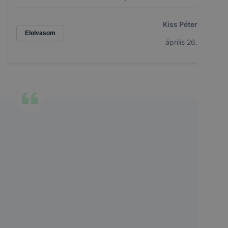
Kiss Péter
Elolvasom
április 26.